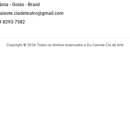
ânia - Goiás - Brasil
aixote.ciadeteatro@gmail.com
9 8293-7582
Copyright © 2024 Todos os direitos reservados a Du Caixote Cia de Arte