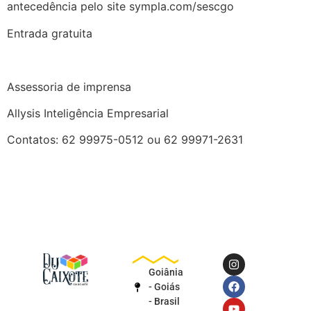
antecedência pelo site sympla.com/sescgo
Entrada gratuita
Assessoria de imprensa
Allysis Inteligência Empresarial
Contatos: 62 99975-0512 ou 62 99971-2631
Goiânia
- Goiás
- Brasil