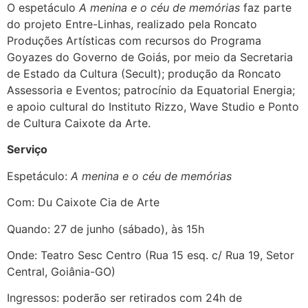
O espetáculo
A menina e o céu de memórias
faz parte
do projeto Entre-Linhas, realizado pela Roncato
Produções Artísticas com recursos do Programa
Goyazes do Governo de Goiás, por meio da Secretaria
de Estado da Cultura (Secult); produção da Roncato
Assessoria e Eventos; patrocínio da Equatorial Energia;
e apoio cultural do Instituto Rizzo, Wave Studio e Ponto
de Cultura Caixote da Arte.
Serviço
Espetáculo:
A menina e o céu de memórias
Com: Du Caixote Cia de Arte
Quando: 27 de junho (sábado), às 15h
Onde: Teatro Sesc Centro (Rua 15 esq. c/ Rua 19, Setor
Central, Goiânia-GO)
Ingressos: poderão ser retirados com 24h de