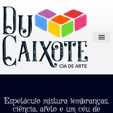
Espetáculo mistura lembranças,
ciência, afeto e um céu de