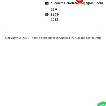
ducaixote.ciadeteatro@gmail.com
62 9
8293-
7582
Copyright © 2024 Todos os direitos reservados a Du Caixote Cia de Arte