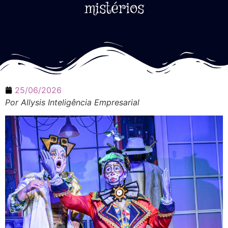
mistérios
25/06/2026
Por Allysis Inteligência Empresarial