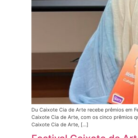
Du Caixote Cia de Arte recebe prêmios em Fes
Caixote Cia de Arte, com os cinco prêmios qu
Caixote Cia de Arte, […]