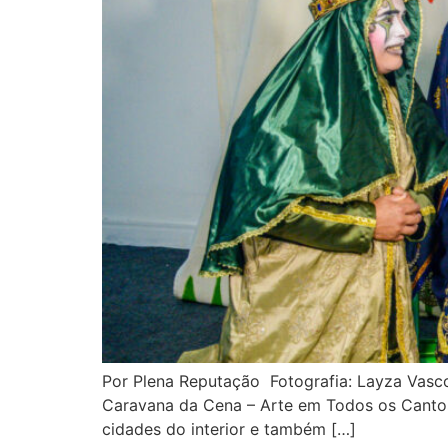
Por Plena Reputação Fotografia: Layza Vascon
Caravana da Cena – Arte em Todos os Cantos
cidades do interior e também […]