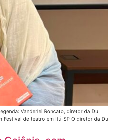
Legenda: Vanderlei Roncato, diretor da Du
 Festival de teatro em Itú-SP O diretor da Du