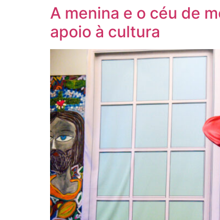
A menina e o céu de m
apoio à cultura