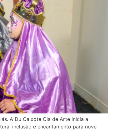
s. A Du Caixote Cia de Arte inicia a
tura, inclusão e encantamento para nove