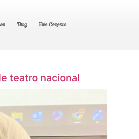
tos
Blog
Fale Conosco
e teatro nacional