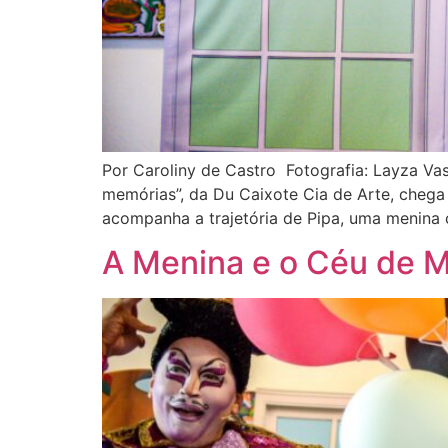
Por Caroliny de Castro Fotografia: Layza Va
memórias”, da Du Caixote Cia de Arte, chega
acompanha a trajetória de Pipa, uma menina 
A Menina e o Céu de 