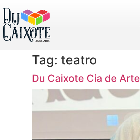
Tag:
teatro
Du Caixote Cia de Arte